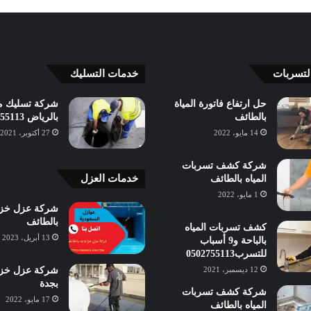
لتسربات
خدمات التسليك
حل ارتفاع فاتورة المياة
شركة تسليك م
بالطائف
بالرياض 0502755113
14 مايو، 2022
27 أكتوبر، 2021
شركة كشف تسربات
خدمات العزل
المياه بالطائف
1 مايو، 2022
شركة عزل خزا
بالطائف
كشف تسربات المياه
13 أبريل، 2023
بالباحة و9 أسباب
للتسرب0502755113
شركة عزل خزا
12 ديسمبر، 2021
بجدة
شركة كشف تسربات
17 مايو، 2022
المياه بالطائف