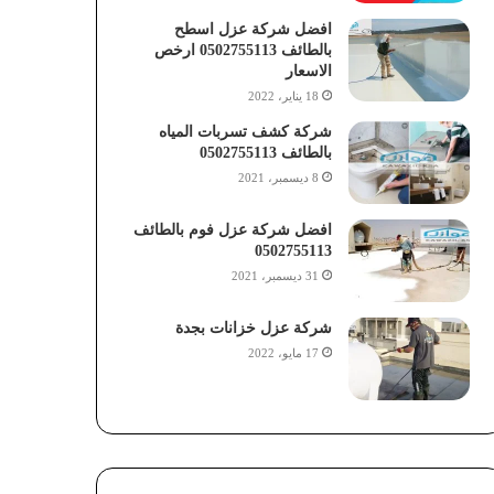
افضل شركة عزل اسطح
بالطائف 0502755113 ارخص
الاسعار
18 يناير، 2022
شركة كشف تسربات المياه
بالطائف 0502755113
8 ديسمبر، 2021
افضل شركة عزل فوم بالطائف
0502755113
31 ديسمبر، 2021
شركة عزل خزانات بجدة
17 مايو، 2022