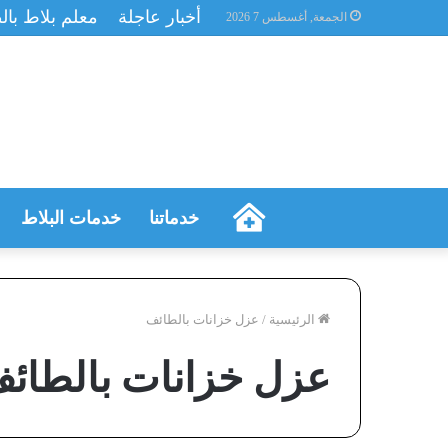
أخبار عاجلة
معلم بلاط با
الجمعة, أغسطس 7 2026
الرئيسية
خدماتنا
خدمات البلاط
الرئيسية
/
عزل خزانات بالطائف
عزل خزانات بالطائ