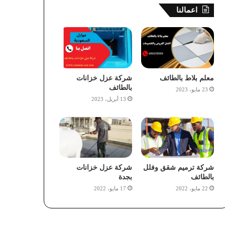
اعمالنا
معلم بلاط بالطائف
شركة عزل خزانات
بالطائف
23 مايو، 2023
13 أبريل، 2023
شركة ترميم شقق وفلل
شركة عزل خزانات
بالطائف
بجدة
22 مايو، 2022
17 مايو، 2022