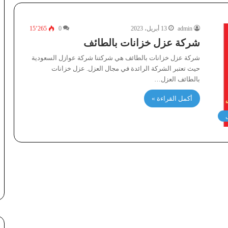
admin
13 أبريل، 2023
0
15٬265
شركة عزل خزانات بالطائف
شركة عزل خزانات بالطائف هي شركتنا شركة عوازل السعودية
حيث تعتبر الشركة الرائدة في مجال العزل. عزل خزانات
بالطائف العزل…
أكمل القراءة »