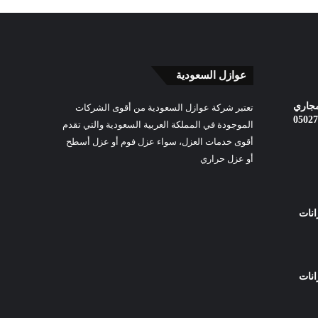
عوازل السعودية
جاري
تعتبر شركة عوازل السعودية من أقوى الشركات
الموجودة في المملكة العربية السعودية والتي تقدم
أقوى خدمات العزل، سواء عزل فوم أو عزل أسطح
أو عزل حراري
نات
نات