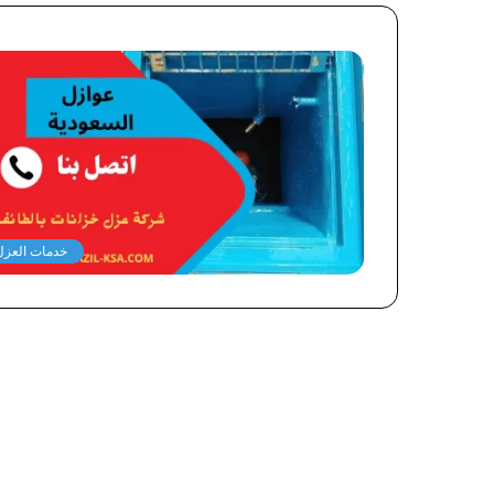
خدمات العزل