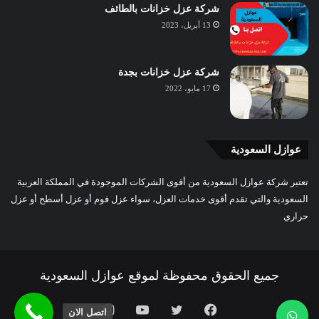
شركة عزل خزانات بالطائف
13 أبريل، 2023
شركة عزل خزانات بجدة
17 مايو، 2022
عوازل السعودية
تعتبر شركة عوازل السعودية من أقوى الشركات الموجودة في المملكة العربية
السعودية والتي تقدم أقوى خدمات العزل، سواء عزل فوم أو عزل أسطح أو عزل
حراري
جميع الحقوق محفوظة لموقع عوازل السعودية
فيسبوك
تويتر
يوتيوب
انستقرام
اتصل الان