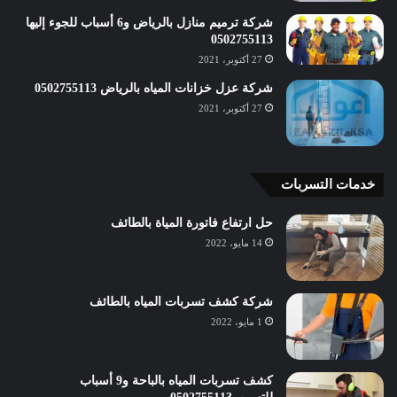
شركة ترميم منازل بالرياض و6 أسباب للجوء إليها
0502755113
27 أكتوبر، 2021
شركة عزل خزانات المياه بالرياض 0502755113
27 أكتوبر، 2021
خدمات التسربات
حل ارتفاع فاتورة المياة بالطائف
14 مايو، 2022
شركة كشف تسربات المياه بالطائف
1 مايو، 2022
كشف تسربات المياه بالباحة و9 أسباب