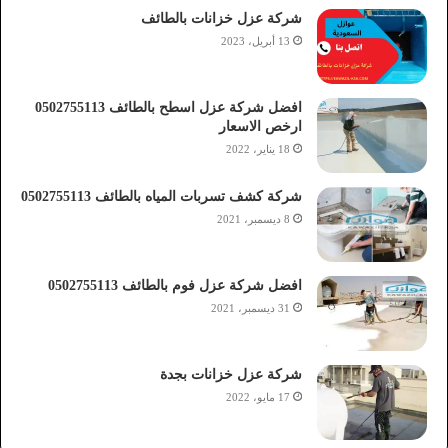
شركة عزل خزانات بالطائف
13 أبريل، 2023
افضل شركة عزل اسطح بالطائف 0502755113
ارخص الاسعار
18 يناير، 2022
شركة كشف تسربات المياه بالطائف 0502755113
8 ديسمبر، 2021
افضل شركة عزل فوم بالطائف 0502755113
31 ديسمبر، 2021
شركة عزل خزانات بجدة
17 مايو، 2022