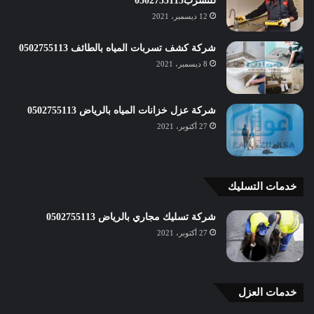
للتسرب0502755113
12 ديسمبر، 2021
شركة كشف تسربات المياه بالطائف 0502755113
8 ديسمبر، 2021
شركة عزل خزانات المياه بالرياض 0502755113
27 أكتوبر، 2021
خدمات التسليك
شركة تسليك مجاري بالرياض 0502755113
27 أكتوبر، 2021
خدمات العزل