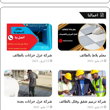
اعمالنا
معلم بلاط بالطائف
شركة عزل خزانات بالطائف
23 مايو، 2023
13 أبريل، 2023
شركة ترميم شقق وفلل بالطائف
شركة عزل خزانات بجدة
22 مايو، 2022
17 مايو، 2022