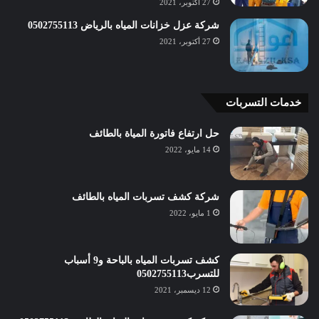
27 أكتوبر، 2021
شركة عزل خزانات المياه بالرياض 0502755113
27 أكتوبر، 2021
خدمات التسربات
حل ارتفاع فاتورة المياة بالطائف
14 مايو، 2022
شركة كشف تسربات المياه بالطائف
1 مايو، 2022
كشف تسربات المياه بالباحة و9 أسباب
للتسرب0502755113
12 ديسمبر، 2021