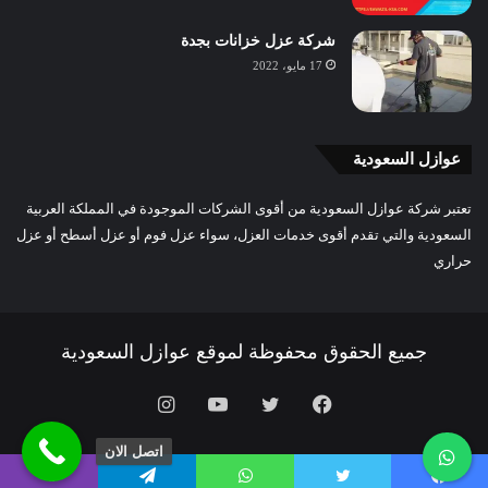
شركة عزل خزانات بجدة
17 مايو، 2022
عوازل السعودية
تعتبر شركة عوازل السعودية من أقوى الشركات الموجودة في المملكة العربية
السعودية والتي تقدم أقوى خدمات العزل، سواء عزل فوم أو عزل أسطح أو عزل
حراري
جميع الحقوق محفوظة لموقع عوازل السعودية
فيسبوك
تويتر
يوتيوب
انستقرام
اتصل الان