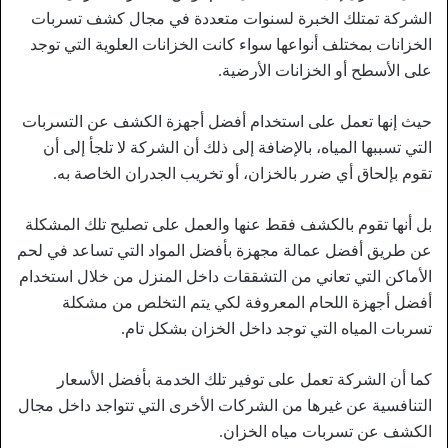
الشركة تمتلك الخبرة لسنوات متعددة في مجال كشف تسربات
الخزانات بمختلف أنواعها سواء كانت الخزانات العلوية التي توجد
على الأسطح أو الخزانات الأرضية.
حيث إنها تعمل على استخدام أفضل أجهزة الكشف عن التسربات
التي تسببها المياه، بالإضافة إلى ذلك أن الشركة لا تلجأ إلى أن
تقوم بإلحاق أي ضرر بالخزان، أو تخريب الجدران الخاصة به.
بل أنها تقوم بالكشف فقط عنها والعمل على تصليح تلك المشكلة
عن طريق أفضل عمالة مجهزة بأفضل المواد التي تساعد في لحم
الأماكن التي تعاني من التشققات داخل المنزل من خلال استخدام
أفضل أجهزة اللحام المعروفة لكي يتم التخلص من مشكلة
تسربات المياه التي توجد داخل الخزان بشكل تام.
كما أن الشركة تعمل على توفير تلك الخدمة بأفضل الأسعار
التنافسية عن غيرها من الشركات الأخرى التي تتواجد داخل مجال
الكشف عن تسربات مياه الخزان.