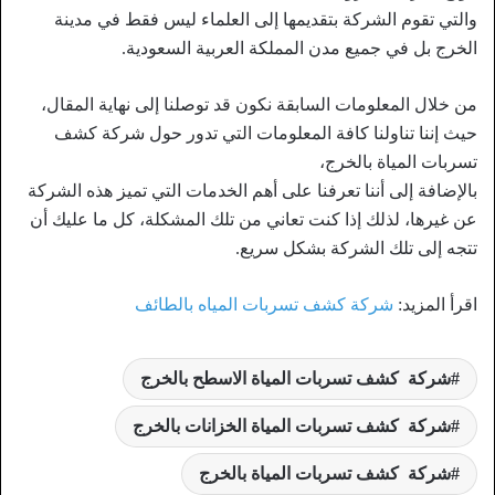
والتي تقوم الشركة بتقديمها إلى العلماء ليس فقط في مدينة
الخرج بل في جميع مدن المملكة العربية السعودية.
من خلال المعلومات السابقة نكون قد توصلنا إلى نهاية المقال،
حيث إننا تناولنا كافة المعلومات التي تدور حول شركة كشف
تسربات المياة بالخرج،
بالإضافة إلى أننا تعرفنا على أهم الخدمات التي تميز هذه الشركة
عن غيرها، لذلك إذا كنت تعاني من تلك المشكلة، كل ما عليك أن
تتجه إلى تلك الشركة بشكل سريع.
اقرأ المزيد:
شركة كشف تسربات المياه بالطائف
شركة كشف تسربات المياة الاسطح بالخرج
شركة كشف تسربات المياة الخزانات بالخرج
شركة كشف تسربات المياة بالخرج