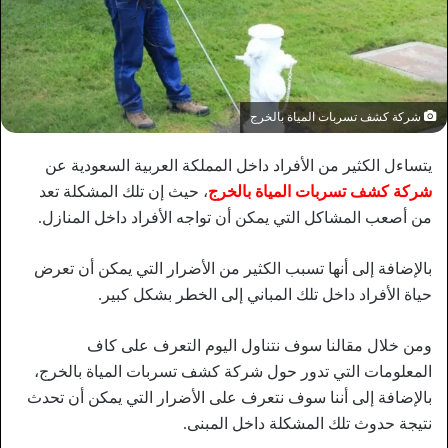
شركة كشف تسربات المياة بالخرج
يتساءل الكثير من الأفراد داخل المملكة العربية السعودية عن
شركة كشف تسربات المياة بالخرج
، حيث إن تلك المشكلة تعد
من أصعب المشاكل التي يمكن أن تواجه الأفراد داخل المنازل.
بالإضافة إلى أنها تسبب الكثير من الأضرار التي يمكن أن تعرض
حياة الأفراد داخل تلك المباني إلى الخطر بشكل كبير.
ومن خلال مقالنا سوف نتناول اليوم التعرف على كاف
المعلومات التي تدور حول شركة كشف تسربات المياة بالخرج،
بالإضافة إلى أننا سوف نتعرف على الأضرار التي يمكن أن تحدث
نتيجة حدوث تلك المشكلة داخل المبنى.