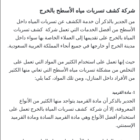
شركة كشف تسربات مياه الأسطح بالخرج
من الجدير بالذكر أن خدمة الكشف عن تسربات المياه داخل
الأسطح من أفضل الخدمات التي تعمل شركة كشف تسربات
المياة بالخرج على تقديمها إلى العملاء الخاصة بها سواء داخل
مدينة الخرج أو خارجها في جميع أنحاء المملكة العربية السعودية.
حيث إنها تعمل على استخدام الكثير من المواد التي تعمل على
التخلص من مشكلة تسربات مياه الأسطح التي تعاني منها الكثير
من الأفراد داخل المنازل، ومن تلك المواد، كما يلي:
1- مادة القرميد
الجدير بالذكر أن مادة القرميد يتواجد منها الكثير من الأنواع
المعروفة، إلا أن شركة كشف تسربات المياة بالخرج تعمل على
استخدام أفضل الأنواع وهي مادة القرميد السادة ومادة القرميد
الإسمنتي.