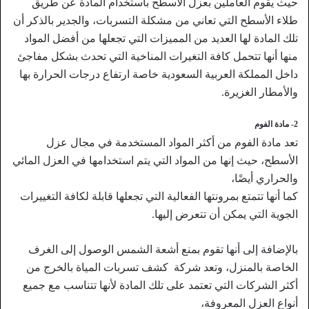
حيث يقوم العاملين بعزل الأسطح باستخدام المادة عن طريق
طلاء الأسطح التي تعاني من مشكلة التسربات، والجدير بالذكر أن
تلك المادة لها العديد من المميزات التي تجعلها من أفضل المواد
منها أنها تتحمل كافة التغيرات المناخية التي تحدث بشكل مفاجئ
داخل المملكة العربية السعودية خاصة ارتفاع درجات الحرارة بها
والأمطار الغزيرة.
2- مادة الفوم
تعد مادة الفوم من أكثر المواد المستخدمة في مجال عزل
الأسطح، حيث إنها من المواد التي يتم استخدامها في العزل المائي
والحراري أيضًا،
كما أنها تتمتع بمرونتها الفعالية التي تجعلها قابلة لكافة التغييرات
الجوية التي يمكن أن تتعرض إليها.
بالإضافة إلى أنها تقوم بمنع أشعة الشمس الوصول إلى الغرف
الخاصة بالمنزل، وتعد شركة كشف تسربات المياة بالخرج من
أكثر الشركات التي تعتمد على تلك المادة لأنها تتناسب مع جميع
أنواع العزل المعروفة،