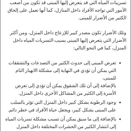
تسريبات المياه التي قد يتعرض إليها المبنى قد تكون من أصعب
الأمور التي تواجه الأفراد داخل المنازل، كما أنها تعمل على إلحاق
الكثير من الأضرار للمبنى.
وتلك الأضرار تكون مصدر كبير للإزعاج داخل المنزل، ومن أكثر
الأضرار التي يتعرض إليها المبنى بسبب التسربات المياه داخل
المنزل، كما في النحو التالي:
تعرض المبنى إلى حدوث الكثير من التصدعات والتشققات
التي يمكن أن تؤدي في النهاية إلى مشكلة الانهيار التام
للمبنى،
بالإضافة إلى أن تلك الشقوق يمكن أن تؤدي إلى تعرض
الأسرة إلى الكثير من المشاكل الأخرى داخل المنزل.
وجود الرطوبة بشكل كبير داخل المنزل التي تؤثر بالسلب
على المبنى بشكل كبير، ويجعل حياة الأفراد في خطر دائم.
بالإضافة إلى ما سبق يمكن أن تسبب مشكلة تسربات المياه
إلى انتشار الكثير من الحشرات المختلفة داخل المنزل