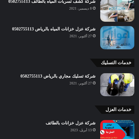
شركة كشف تسربات المياه بالطائف 0502755113
8 ديسمبر، 2021
شركة عزل خزانات المياه بالرياض 0502755113
27 أكتوبر، 2021
خدمات التسليك
شركة تسليك مجاري بالرياض 0502755113
27 أكتوبر، 2021
خدمات العزل
شركة عزل خزانات بالطائف
13 أبريل، 2023