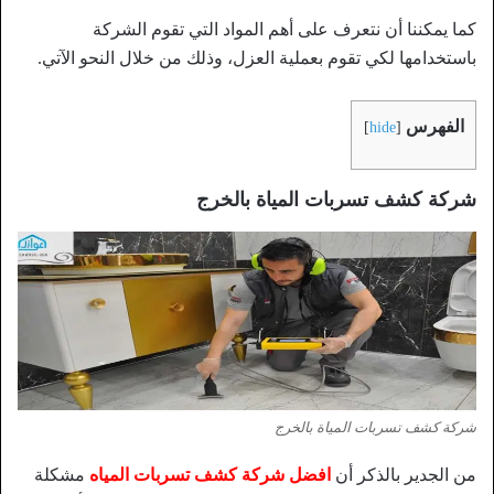
كما يمكننا أن نتعرف على أهم المواد التي تقوم الشركة
باستخدامها لكي تقوم بعملية العزل، وذلك من خلال النحو الآتي.
الفهرس
]
hide
[
شركة كشف تسربات المياة بالخرج
شركة كشف تسربات المياة بالخرج
من الجدير بالذكر أن
افضل شركة كشف تسربات المياه
مشكلة