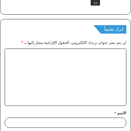
رد
اترك تعليقاً
لن يتم نشر عنوان بريدك الإلكتروني.
الحقول الإلزامية مشار إليها بـ
*
الاسم
*