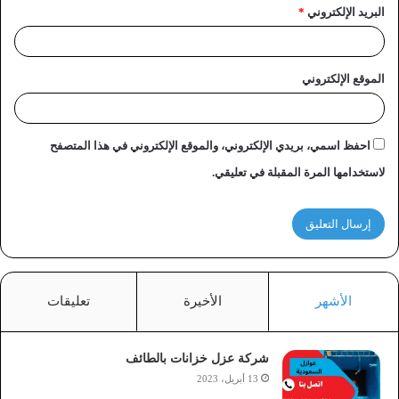
البريد الإلكتروني
*
الموقع الإلكتروني
احفظ اسمي، بريدي الإلكتروني، والموقع الإلكتروني في هذا المتصفح
لاستخدامها المرة المقبلة في تعليقي.
الأشهر
الأخيرة
تعليقات
شركة عزل خزانات بالطائف
13 أبريل، 2023