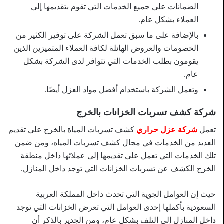
الضمانات على جميع الخدمات التي تقوم بتقديمها إلى
العملاء بشكل عام.
بالإضافة على ما سبق تعمل الشركة على توفير الكثير من
الخصومات والعروض الهائلة لكافة العملاء المتميزين الذين
يقومون بطلب الخدمات التي تتوافر لدى الشركة بشكل
عام.
وتعمل الشركة باستخدام أفضل مواد العزل أيضًا.
شركة كشف تسربات الخزانات بالخرج
تعمل
شركة عزل حراري
كشف تسربات المياة بالخرج على تقديم
العديد من الخدمات في مجال كشف تسربات المياه، ومن ضمن
تلك الخدمات التي تعمل على تقديمها إلى عملائها داخل منطقة
الخرج الكشف عن تسربات الخزانات التي توجد داخل المنازل.
حيث إن العوامل الجوية التي تحدث داخل المملكة العربية
السعودية بأكملها إحدى العوامل التي تعرض الخزانات التي توجد
داخل المنازل إلى التلف بشكل عام، ومن الجدير بالذكر أن