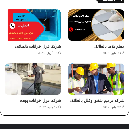
معلم بلاط بالطائف
شركة عزل خزانات بالطائف
23 مايو، 2023
13 أبريل، 2023
شركة ترميم شقق وفلل بالطائف
شركة عزل خزانات بجدة
22 مايو، 2022
17 مايو، 2022