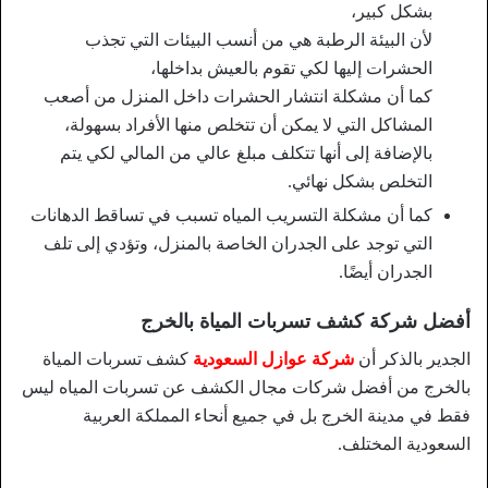
بشكل كبير،
لأن البيئة الرطبة هي من أنسب البيئات التي تجذب
الحشرات إليها لكي تقوم بالعيش بداخلها،
كما أن مشكلة انتشار الحشرات داخل المنزل من أصعب
المشاكل التي لا يمكن أن تتخلص منها الأفراد بسهولة،
بالإضافة إلى أنها تتكلف مبلغ عالي من المالي لكي يتم
التخلص بشكل نهائي.
كما أن مشكلة التسريب المياه تسبب في تساقط الدهانات
التي توجد على الجدران الخاصة بالمنزل، وتؤدي إلى تلف
الجدران أيضًا.
أفضل شركة كشف تسربات المياة بالخرج
الجدير بالذكر أن
شركة عوازل السعودية
كشف تسربات المياة
بالخرج من أفضل شركات مجال الكشف عن تسربات المياه ليس
فقط في مدينة الخرج بل في جميع أنحاء المملكة العربية
السعودية المختلف.