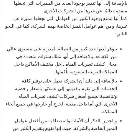
بالإضافة إلى أنها تتميز بوجود العديد من المميزات التي تجعلها
متقدمة دائمًا عن غيرها من الشركات الأخرى،
كما أنها تتمتع بوجود الكثير من العوامل التي تجعلها مميزة عن
غيرها، ومن أهم عوامل التميز الخاصة بهذه الشركة، كما في النحو
التالي:
يتوفر لديها عدد كبير من العمالة المدربة على مستوى عالي
من الكفاءة، بالإضافة إلى أنها تملك سنوات متعددة في
مجال كشف تسربات المياه داخل مختلف الأماكن داخل
المملكة العربية السعودية بأكملها.
بالإضافة إلى ذلك أن الشركة تعمل على توفير كافة
الخدمات التي تقوم بتقديمها إلى عملائها بأسعار رخصية
وتنافسية لجميع أسعار شركات كشف تسربات المياه
الأخرى التي أما داخل مدينة الخرج أو خارجها في جميع أنحاء
المملكة.
والجدير بالذكر أن الأمانة والمصداقية من أفضل عوامل
التميز الخاصة بالشركة، حيث إنها تقوم بتقديم الكثير من