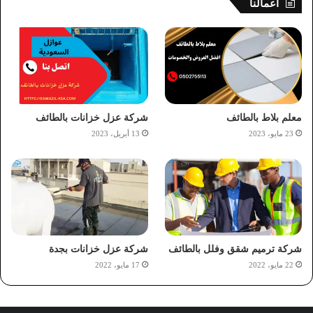
اعمالنا
معلم بلاط بالطائف
شركة عزل خزانات بالطائف
23 مايو، 2023
13 أبريل، 2023
شركة ترميم شقق وفلل بالطائف
شركة عزل خزانات بجدة
22 مايو، 2022
17 مايو، 2022