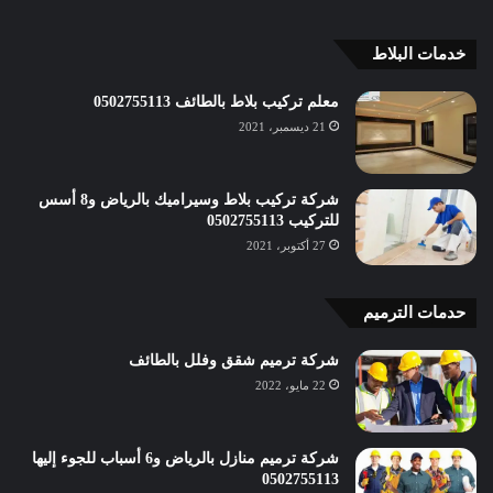
خدمات البلاط
معلم تركيب بلاط بالطائف 0502755113
21 ديسمبر، 2021
شركة تركيب بلاط وسيراميك بالرياض و8 أسس
للتركيب 0502755113
27 أكتوبر، 2021
حدمات الترميم
شركة ترميم شقق وفلل بالطائف
22 مايو، 2022
شركة ترميم منازل بالرياض و6 أسباب للجوء إليها
0502755113