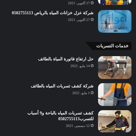
27 أكتوبر، 2021
شركة عزل خزانات المياه بالرياض 0502755113
27 أكتوبر، 2021
خدمات التسربات
حل ارتفاع فاتورة المياة بالطائف
14 مايو، 2022
شركة كشف تسربات المياه بالطائف
1 مايو، 2022
كشف تسربات المياه بالباحة و9 أسباب
للتسرب0502755113
12 ديسمبر، 2021