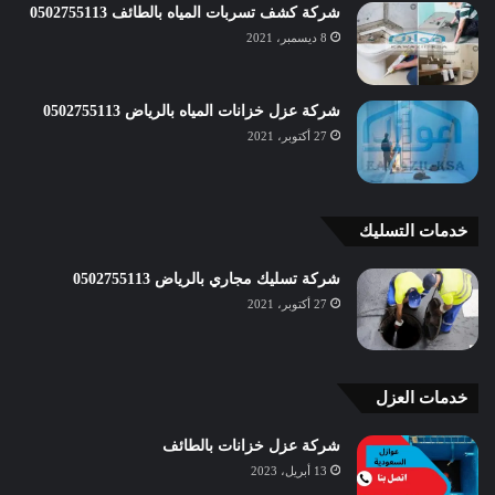
شركة كشف تسربات المياه بالطائف 0502755113
8 ديسمبر، 2021
شركة عزل خزانات المياه بالرياض 0502755113
27 أكتوبر، 2021
خدمات التسليك
شركة تسليك مجاري بالرياض 0502755113
27 أكتوبر، 2021
خدمات العزل
شركة عزل خزانات بالطائف
13 أبريل، 2023