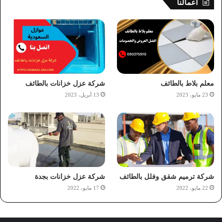
اعمالنا
معلم بلاط بالطائف
شركة عزل خزانات بالطائف
23 مايو، 2023
13 أبريل، 2023
شركة ترميم شقق وفلل بالطائف
شركة عزل خزانات بجدة
22 مايو، 2022
17 مايو، 2022