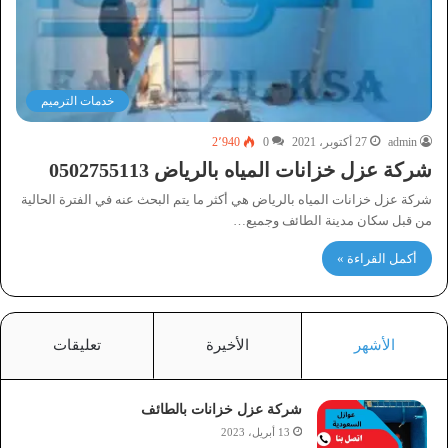
خدمات الترميم
admin
27 أكتوبر، 2021
0
2٬940
شركة عزل خزانات المياه بالرياض 0502755113
شركة عزل خزانات المياه بالرياض هي أكثر ما يتم البحث عنه في الفترة الحالية
من قبل سكان مدينة الطائف وجميع…
أكمل القراءة »
الأشهر
الأخيرة
تعليقات
شركة عزل خزانات بالطائف
13 أبريل، 2023