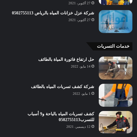
27 أكتوبر، 2021
شركة عزل خزانات المياه بالرياض 0502755113
27 أكتوبر، 2021
خدمات التسربات
حل ارتفاع فاتورة المياة بالطائف
14 مايو، 2022
شركة كشف تسربات المياه بالطائف
1 مايو، 2022
كشف تسربات المياه بالباحة و9 أسباب
للتسرب0502755113
12 ديسمبر، 2021