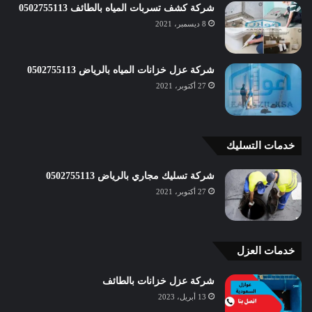
شركة كشف تسربات المياه بالطائف 0502755113
8 ديسمبر، 2021
شركة عزل خزانات المياه بالرياض 0502755113
27 أكتوبر، 2021
خدمات التسليك
شركة تسليك مجاري بالرياض 0502755113
27 أكتوبر، 2021
خدمات العزل
شركة عزل خزانات بالطائف
13 أبريل، 2023