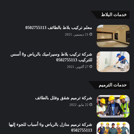
خدمات البلاط
معلم تركيب بلاط بالطائف 0502755113
21 ديسمبر، 2021
شركة تركيب بلاط وسيراميك بالرياض و8 أسس
للتركيب 0502755113
27 أكتوبر، 2021
حدمات الترميم
شركة ترميم شقق وفلل بالطائف
22 مايو، 2022
شركة ترميم منازل بالرياض و6 أسباب للجوء إليها
0502755113