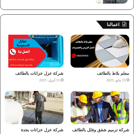
اعمالنا
معلم بلاط بالطائف
شركة عزل خزانات بالطائف
23 مايو، 2023
13 أبريل، 2023
شركة ترميم شقق وفلل بالطائف
شركة عزل خزانات بجدة