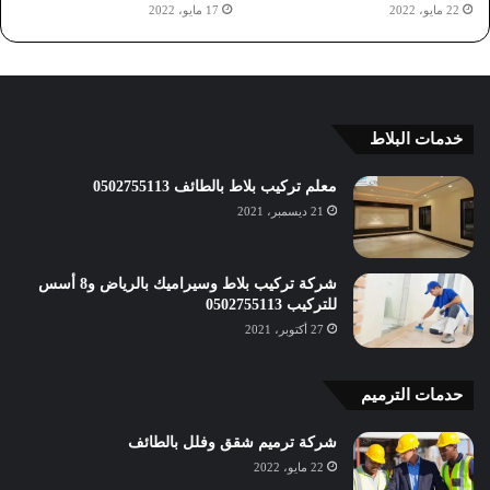
22 مايو، 2022
17 مايو، 2022
خدمات البلاط
معلم تركيب بلاط بالطائف 0502755113
21 ديسمبر، 2021
شركة تركيب بلاط وسيراميك بالرياض و8 أسس
للتركيب 0502755113
27 أكتوبر، 2021
حدمات الترميم
شركة ترميم شقق وفلل بالطائف
22 مايو، 2022