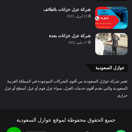
شركة عزل خزانات بالطائف
13 أبريل، 2023
شركة عزل خزانات بجدة
17 مايو، 2022
عوازل السعودية
تعتبر شركة عوازل السعودية من أقوى الشركات الموجودة في المملكة العربية
السعودية والتي تقدم أقوى خدمات العزل، سواء عزل فوم أو عزل أسطح أو عزل
حراري
جميع الحقوق محفوظة لموقع عوازل السعودية