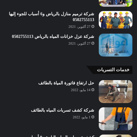
شركة ترميم منازل بالرياض و6 أسباب للجوء إليها
0502755113
27 أكتوبر، 2021
شركة عزل خزانات المياه بالرياض 0502755113
27 أكتوبر، 2021
خدمات التسربات
حل ارتفاع فاتورة المياة بالطائف
14 مايو، 2022
شركة كشف تسربات المياه بالطائف
1 مايو، 2022