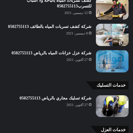
كشف تسربات المياه بالباحة و9 أسباب
للتسرب0502755113
12 ديسمبر، 2021
شركة كشف تسربات المياه بالطائف 0502755113
8 ديسمبر، 2021
شركة عزل خزانات المياه بالرياض 0502755113
27 أكتوبر، 2021
خدمات التسليك
شركة تسليك مجاري بالرياض 0502755113
27 أكتوبر، 2021
خدمات العزل