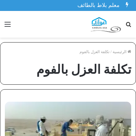
معلم بلاط بالطائف
بحث
الق
عن
الرئيسية
/
تكلفة العزل بالفوم
تكلفة العزل بالفوم