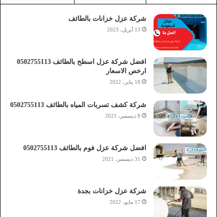
شركة عزل خزانات بالطائف
13 أبريل، 2023
افضل شركة عزل اسطح بالطائف 0502755113
ارخص الاسعار
18 يناير، 2022
شركة كشف تسربات المياه بالطائف 0502755113
8 ديسمبر، 2021
افضل شركة عزل فوم بالطائف 0502755113
31 ديسمبر، 2021
شركة عزل خزانات بجدة
17 مايو، 2022